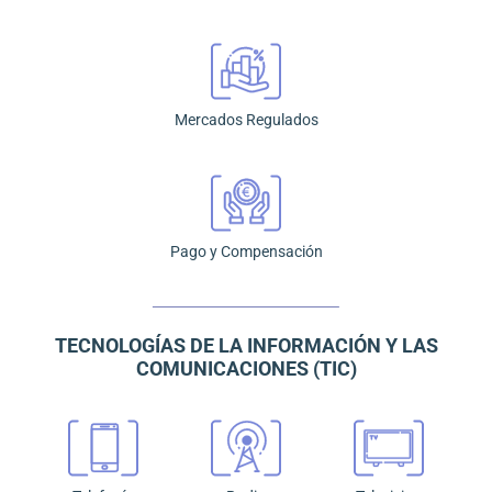
Mercados Regulados
Pago y Compensación
TECNOLOGÍAS DE LA INFORMACIÓN Y LAS
COMUNICACIONES (TIC)