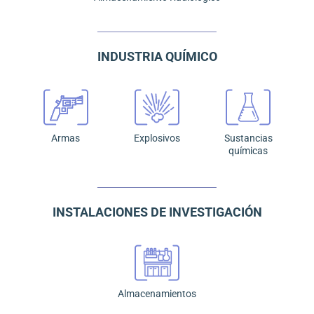
INDUSTRIA QUÍMICO
Armas
Explosivos
Sustancias
químicas
INSTALACIONES DE INVESTIGACIÓN
Almacenamientos