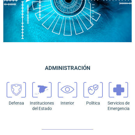
ADMINISTRACIÓN
Defensa
Instituciones
Interior
Política
Servicios de
del Estado
Emergencia