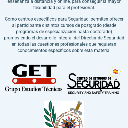
enseñanza a distancia y online, para conseguir la mayor
flexibilidad para el profesional.
Como centros específicos para Seguridad, permiten ofrecer
al participante distintos cursos de postgrado (desde
programas de especialización hasta doctorado)
promoviendo el desarrollo integral del Director de Seguridad
en todas las cuestiones profesionales que requieran
conocimientos específicos sobre esta materia.