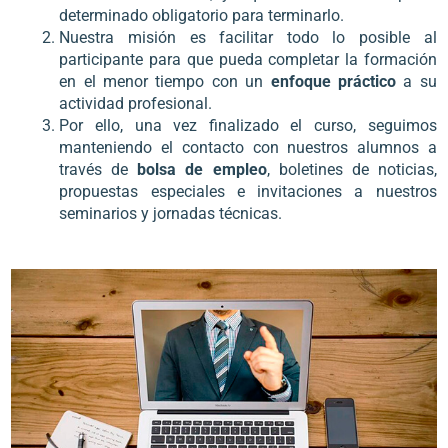
determinado obligatorio para terminarlo.
Nuestra misión es facilitar todo lo posible al
participante para que pueda completar la formación
en el menor tiempo con un
enfoque práctico
a su
actividad profesional.
Por ello, una vez finalizado el curso, seguimos
manteniendo el contacto con nuestros alumnos a
través de
bolsa de empleo
, boletines de noticias,
propuestas especiales e invitaciones a nuestros
seminarios y jornadas técnicas.