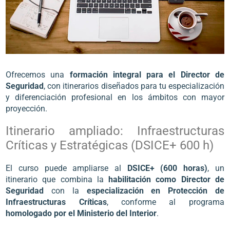
Ofrecemos una
formación integral para el Director de
Seguridad
, con itinerarios diseñados para tu especialización
y diferenciación profesional en los ámbitos con mayor
proyección.
Itinerario ampliado: Infraestructuras
Críticas y Estratégicas (DSICE+ 600 h)
El curso puede ampliarse al
DSICE+ (600 horas)
, un
itinerario que combina la
habilitación como Director de
Seguridad
con la
especialización en Protección de
Infraestructuras Críticas
, conforme al programa
homologado por el Ministerio del Interior
.