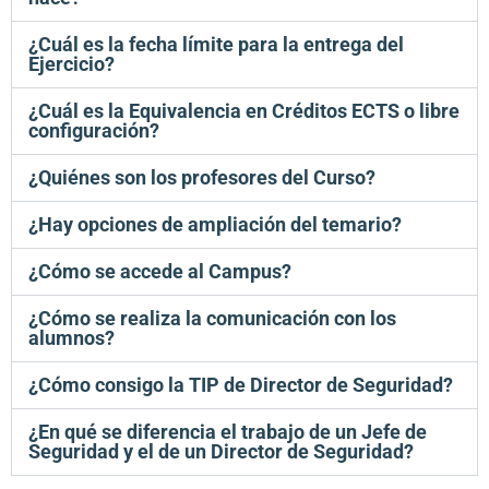
¿Cuál es la fecha límite para la entrega del
Ejercicio?
¿Cuál es la Equivalencia en Créditos ECTS o libre
configuración?
¿Quiénes son los profesores del Curso?
¿Hay opciones de ampliación del temario?
¿Cómo se accede al Campus?
¿Cómo se realiza la comunicación con los
alumnos?
¿Cómo consigo la TIP de Director de Seguridad?
¿En qué se diferencia el trabajo de un Jefe de
Seguridad y el de un Director de Seguridad?