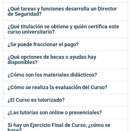
¿Qué tareas y funciones desarrolla un Director
de Seguridad?
¿Qué titulación se obtiene y quién certifica este
curso universitario?
¿Se puede fraccionar el pago?
¿Qué opciones de becas o ayudas hay
disponibles?
¿Cómo son los materiales didácticos?
¿Cómo se realiza la evaluación del Curso?
¿El Curso es tutorizado?
¿Las tutorías son online o presenciales?
Si hay un Ejercicio Final de Curso, ¿cómo se
hace?