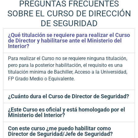
PREGUNTAS FRECUENTES
SOBRE EL CURSO DE DIRECCIÓN
DE SEGURIDAD
¿Qué titulación se requiere para realizar el Curso
de Director y habilitarse ante el Ministerio del
Interior?
Para realizar el Curso no se requiere ninguna titulación,
pero para la posterior habilitación, el requisito es una
titulación mínima de Bachiller, Acceso a la Universidad,
FP Grado Medio o Equivalente.
¿Cuánto dura el Curso de Director de Seguridad?
¿Este Curso es oficial y está homologado por el
Ministerio del Interior?
Con este curso ¿me puedo habilitar como
Director de Seguridad/Jefe de Seguridad?