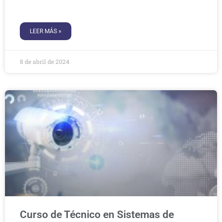
LEER MÁS »
8 de abril de 2024
Curso de Técnico en Sistemas de