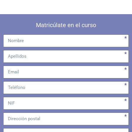
Matricúlate en el curso