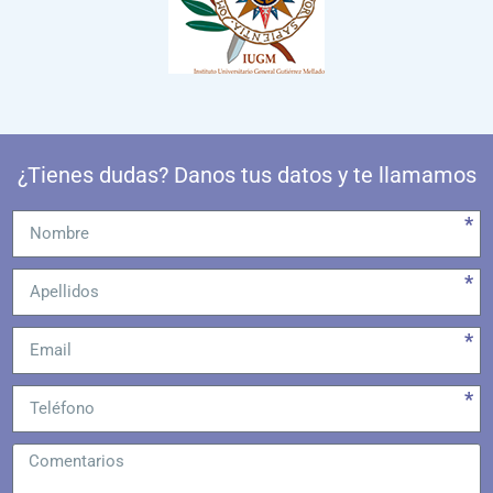
¿Tienes dudas? Danos tus datos y te llamamos