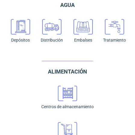
AGUA
Depósitos
Distribución
Embalses
Tratamiento
ALIMENTACIÓN
Centros de almacenamiento