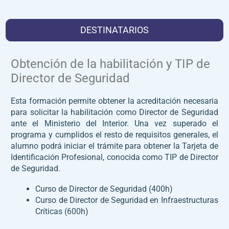
DESTINATARIOS
Obtención de la habilitación y TIP de
Director de Seguridad
Esta formación permite obtener la acreditación necesaria
para solicitar la habilitación como Director de Seguridad
ante el Ministerio del Interior. Una vez superado el
programa y cumplidos el resto de requisitos generales, el
alumno podrá iniciar el trámite para obtener la Tarjeta de
Identificación Profesional, conocida como TIP de Director
de Seguridad.
Curso de Director de Seguridad (400h)
Curso de Director de Seguridad en Infraestructuras
Críticas (600h)