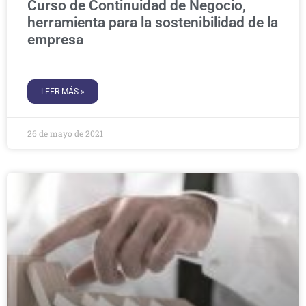
Curso de Continuidad de Negocio,
herramienta para la sostenibilidad de la
empresa
LEER MÁS »
26 de mayo de 2021