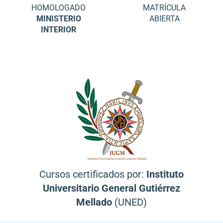
HOMOLOGADO
MATRÍCULA
MINISTERIO
ABIERTA
INTERIOR
Cursos certificados por:
Instituto
Universitario General Gutiérrez
Mellado
(UNED)