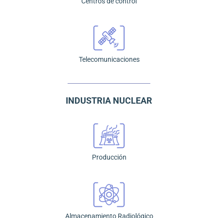
Centros de control
Telecomunicaciones
INDUSTRIA NUCLEAR
Producción
Almacenamiento Radiológico