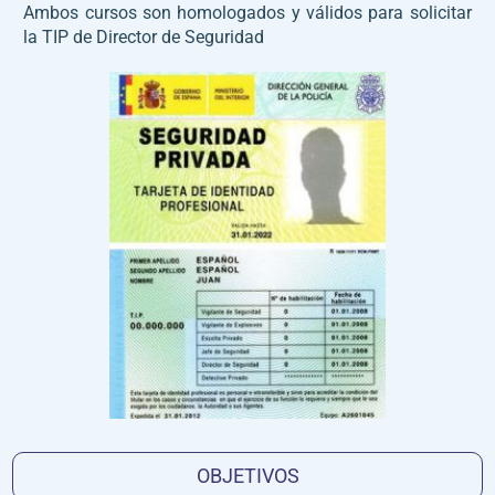
Ambos cursos son homologados y válidos para solicitar
la TIP de Director de Seguridad
OBJETIVOS