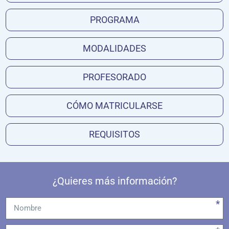
PROGRAMA
MODALIDADES
PROFESORADO
CÓMO MATRICULARSE
REQUISITOS
¿Quieres más información?