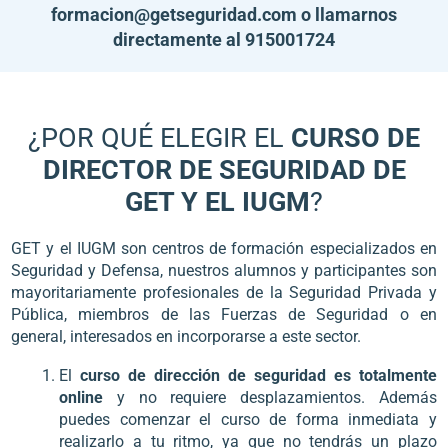
formacion@getseguridad.com
o llamarnos
directamente al
915001724
¿POR QUÉ ELEGIR EL
CURSO DE
DIRECTOR DE SEGURIDAD DE
GET Y EL IUGM
?
GET y el IUGM son centros de formación especializados en
Seguridad y Defensa, nuestros alumnos y participantes son
mayoritariamente profesionales de la Seguridad Privada y
Pública, miembros de las Fuerzas de Seguridad o en
general, interesados en incorporarse a este sector.
El
curso de dirección de seguridad es totalmente
online
y no requiere desplazamientos. Además
puedes comenzar el curso de forma inmediata y
realizarlo a tu ritmo, ya que no tendrás un plazo