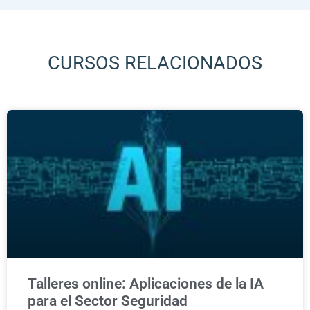
CURSOS RELACIONADOS
Talleres online: Aplicaciones de la IA
para el Sector Seguridad