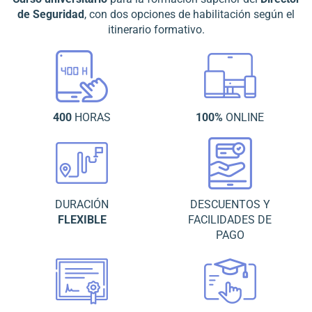
de Seguridad
, con dos opciones de habilitación según el
itinerario formativo.
400
HORAS
100%
ONLINE
DURACIÓN
DESCUENTOS Y
FLEXIBLE
FACILIDADES DE
PAGO