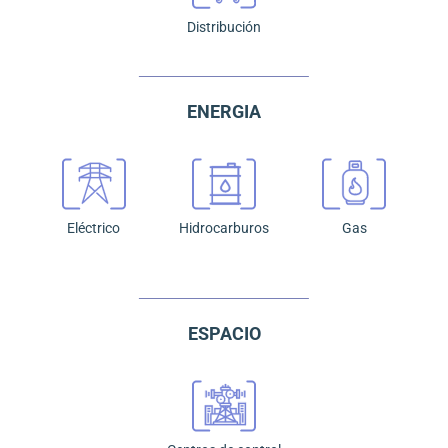
Distribución
ENERGIA
Eléctrico
Hidrocarburos
Gas
ESPACIO