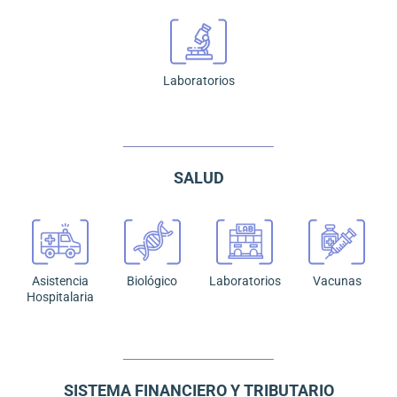
Laboratorios
SALUD
Asistencia
Biológico
Laboratorios
Vacunas
Hospitalaria
SISTEMA FINANCIERO Y TRIBUTARIO