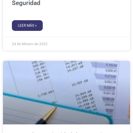
Seguridad
LEER MÁS »
24 de febrero de 2022