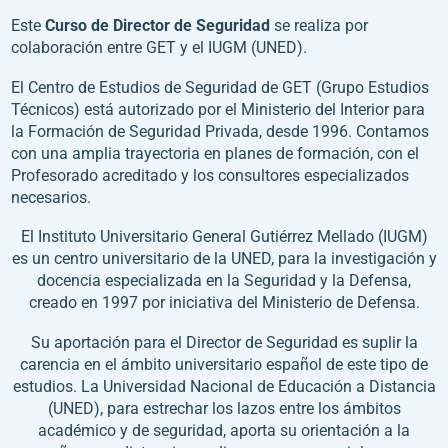
Este
Curso de Director de Seguridad
se realiza por
colaboración entre GET y el IUGM (UNED).
El Centro de Estudios de Seguridad de GET (Grupo Estudios
Técnicos) está autorizado por el Ministerio del Interior para
la Formación de Seguridad Privada, desde 1996. Contamos
con una amplia trayectoria en planes de formación, con el
Profesorado acreditado y los consultores especializados
necesarios.
El Instituto Universitario General Gutiérrez Mellado (IUGM)
es un centro universitario de la UNED, para la investigación y
docencia especializada en la Seguridad y la Defensa,
creado en 1997 por iniciativa del Ministerio de Defensa.
Su aportación para el Director de Seguridad es suplir la
carencia en el ámbito universitario español de este tipo de
estudios. La Universidad Nacional de Educación a Distancia
(UNED), para estrechar los lazos entre los ámbitos
académico y de seguridad, aporta su orientación a la