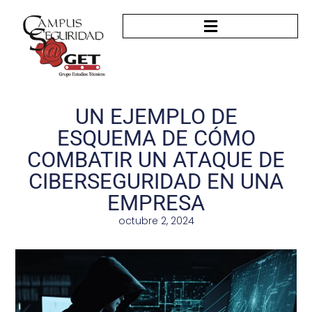
UN EJEMPLO DE
ESQUEMA DE CÓMO
COMBATIR UN ATAQUE DE
CIBERSEGURIDAD EN UNA
EMPRESA
octubre 2, 2024