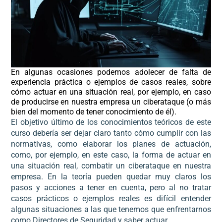
En algunas ocasiones podemos adolecer de falta de
experiencia práctica o ejemplos de casos reales, sobre
cómo actuar en una situación real, por ejemplo, en caso
de producirse en nuestra empresa un ciberataque (o más
bien del momento de tener conocimiento de él).
El objetivo último de los conocimientos teóricos de este
curso debería ser dejar claro tanto cómo cumplir con las
normativas, como elaborar los planes de actuación,
como, por ejemplo, en este caso, la forma de actuar en
una situación real, combatir un ciberataque en nuestra
empresa. En la teoría pueden quedar muy claros los
pasos y acciones a tener en cuenta, pero al no tratar
casos prácticos o ejemplos reales es difícil entender
algunas situaciones a las que tenemos que enfrentarnos
como Directores de Seguridad y saber actuar.