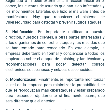
Seguridad o TI debe examinar la infección inicial en el
correo, las cuentas de usuario que han sido infectadas y
los movimientos laterales que hizo el malware antes de
manifestarse. Hay que robustecer el sistema de
Ciberseguridad para detectar y prevenir futuros ataques.
5. Notificación.
Es importante notificar a nuestra
dirección, nuestros clientes, a otras partes interesadas y
a los organismos de control el ataque y las medidas que
se han tomado para remediarlo. En este ejemplo, la
empresa debe también formar y concienciar a todos los
empleados sobre el ataque de phishing y las técnicas y
recomendaciones para poder detectar correos
electrónicos sospechosos y enlaces desconocidos.
6. Monitorización.
Finalmente, es importante monitorizar
la red de la empresa para minimizar la probabilidad de
que se reproduzcan más ciberataques y estar preparado
para responder rápidamente si finalmente ocurre, que
será diferente que el anterior.