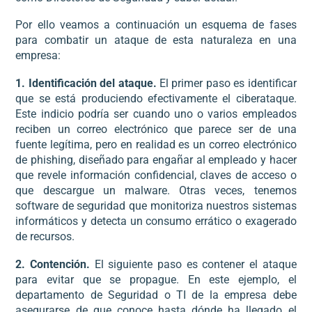
Por ello veamos a continuación un esquema de fases
para combatir un ataque de esta naturaleza en una
empresa:
1. Identificación del ataque.
El primer paso es identificar
que se está produciendo efectivamente el ciberataque.
Este indicio podría ser cuando uno o varios empleados
reciben un correo electrónico que parece ser de una
fuente legítima, pero en realidad es un correo electrónico
de phishing, diseñado para engañar al empleado y hacer
que revele información confidencial, claves de acceso o
que descargue un malware. Otras veces, tenemos
software de seguridad que monitoriza nuestros sistemas
informáticos y detecta un consumo errático o exagerado
de recursos.
2. Contención.
El siguiente paso es contener el ataque
para evitar que se propague. En este ejemplo, el
departamento de Seguridad o TI de la empresa debe
asegurarse de que conoce hasta dónde ha llegado el