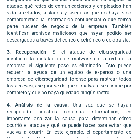
ataque, qué redes de comunicaciones y empleados han
sido afectados, aislarlos y asegurar que no haya sido
comprometida la información confidencial o que forma
parte nuclear del negocio de la empresa. También
identificar archivos maliciosos que hayan podido ser
descargados a través del correo electrónico o de otra vía.
3. Recuperación.
Si el ataque de ciberseguridad
involucró la instalación de malware en la red de la
empresa el siguiente paso es eliminarlo. Esto puede
requerir la ayuda de un equipo de expertos o una
empresa de ciberseguridad forense para rastrear todos
los accesos, asegurarse de que el malware se elimine por
completo y que no haya quedado ningún rastro.
4. Análisis de la causa.
Una vez que se hayan
recuperado nuestros sistemas informáticos, es
importante analizar la causa para determinar cómo
ocurrió el ataque y qué se puede hacer para evitar que
vuelva a ocurrir. En este ejemplo, el departamento de