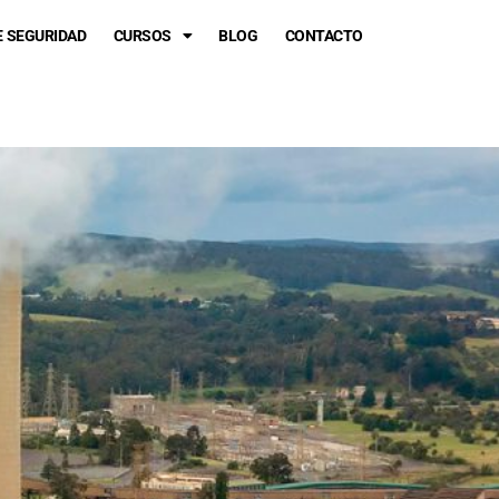
E SEGURIDAD
CURSOS
BLOG
CONTACTO