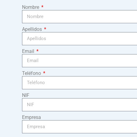
Nombre
Apellidos
Email
Teléfono
NIF
Empresa