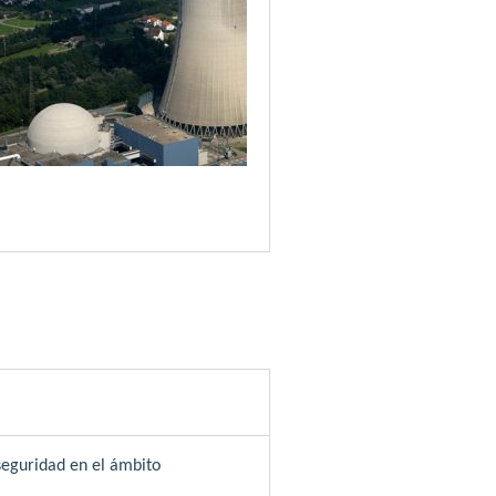
seguridad en el ámbito