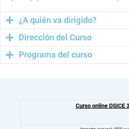
¿A quién va dirigido?
Dirección del Curso
Programa del curso
Curso
online DSICE 