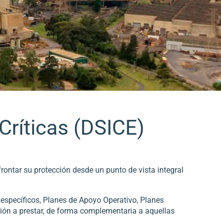
Críticas (DSICE)
frontar su protección desde un punto de vista integral
 específicos, Planes de Apoyo Operativo, Planes
ión a prestar, de forma complementaria a aquellas