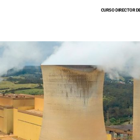
CURSO DIRECTOR D