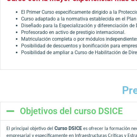
El Primer Curso específicamente dirigido a la Protecció
Curso adaptado a la normativa establecida en el Plan 
Diseñado para la Especialización y diferenciación de 
Profesorado en activo de prestigio internacional.
Matriculación completa o por módulos independiente
Posibilidad de descuentos y bonificación para empre
Posibilidad de ampliar a Curso de Habilitación de Dire
Pr
Objetivos del curso DSICE
Curso DSICE
El principal objetivo del
es ofrecer la formación ne
empresarial y específicamente en Infraestructuras Críticas y Estr