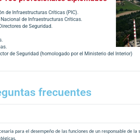
n de Infraestructuras Críticas (PIC).
Nacional de Infraestructuras Críticas.
Directores de Seguridad.
s.
sas.
ctor de Seguridad (homologado por el Ministerio del Interior)
eguntas frecuentes
cesaria para el desempeño de las funciones de un responsable de la 
atégicas.