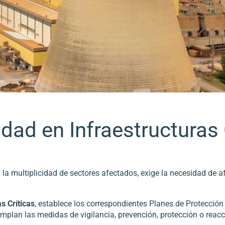
dad en Infraestructuras 
y la multiplicidad de sectores afectados, exige la necesidad de a
s Críticas
, establece los correspondientes Planes de Protección
plan las medidas de vigilancia, prevención, protección o reacc