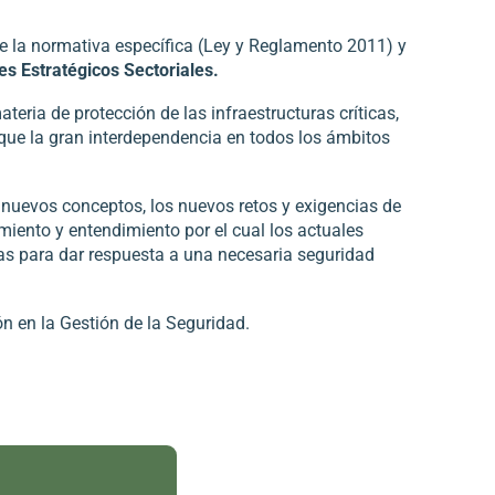
de la normativa específica (Ley y Reglamento 2011) y
es Estratégicos Sectoriales.
eria de protección de las infraestructuras críticas,
 que la gran interdependencia en todos los ámbitos
s nuevos conceptos, los nuevos retos y exigencias de
miento y entendimiento por el cual los actuales
 para dar respuesta a una necesaria seguridad
ón en la Gestión de la Seguridad.