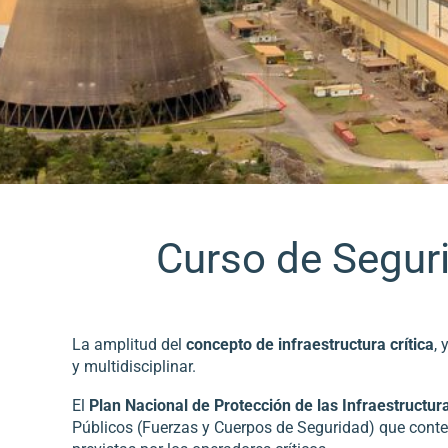
Curso de Seguri
La amplitud del
concepto de infraestructura crítica
, 
y multidisciplinar.
El
Plan Nacional de Protección de las Infraestructura
Públicos (Fuerzas y Cuerpos de Seguridad) que contem