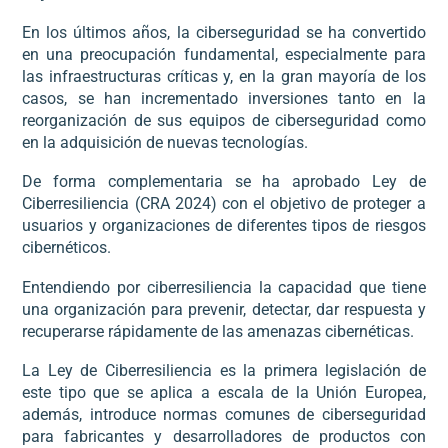
En los últimos años, la ciberseguridad se ha convertido
en una preocupación fundamental, especialmente para
las infraestructuras críticas y, en la gran mayoría de los
casos, se han incrementado inversiones tanto en la
reorganización de sus equipos de ciberseguridad como
en la adquisición de nuevas tecnologías.
De forma complementaria se ha aprobado Ley de
Ciberresiliencia (CRA 2024) con el objetivo de proteger a
usuarios y organizaciones de diferentes tipos de riesgos
cibernéticos.
Entendiendo por ciberresiliencia la capacidad que tiene
una organización para prevenir, detectar, dar respuesta y
recuperarse rápidamente de las amenazas cibernéticas.
La Ley de Ciberresiliencia es la primera legislación de
este tipo que se aplica a escala de la Unión Europea,
además, introduce normas comunes de ciberseguridad
para fabricantes y desarrolladores de productos con