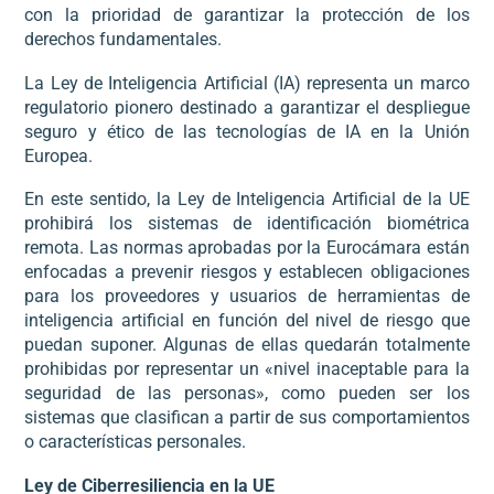
con la prioridad de garantizar la protección de los
derechos fundamentales.
La Ley de Inteligencia Artificial (IA) representa un marco
regulatorio pionero destinado a garantizar el despliegue
seguro y ético de las tecnologías de IA en la Unión
Europea.
En este sentido, la Ley de Inteligencia Artificial de la UE
prohibirá los sistemas de identificación biométrica
remota. Las normas aprobadas por la Eurocámara están
enfocadas a prevenir riesgos y establecen obligaciones
para los proveedores y usuarios de herramientas de
inteligencia artificial en función del nivel de riesgo que
puedan suponer. Algunas de ellas quedarán totalmente
prohibidas por representar un «nivel inaceptable para la
seguridad de las personas», como pueden ser los
sistemas que clasifican a partir de sus comportamientos
o características personales.
Ley de Ciberresiliencia en la UE