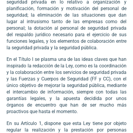
seguridad privada en lo relativo a organización y
planificación, formación y motivación del personal de
seguridad; la eliminación de las situaciones que dan
lugar al intrusismo tanto de las empresas como del
personal; la dotación al personal de seguridad privada
del respaldo jurídico necesario para el ejercicio de sus
funciones legales, y los elementos de colaboración entre
la seguridad privada y la seguridad pública.
En el Título I se plasma una de las ideas claves que han
inspirado la redacción de la Ley, como es la coordinación
y la colaboración entre los servicios de seguridad privada
y las Fuerzas y Cuerpos de Seguridad (FF y CC), con el
único objetivo de mejorar la seguridad pública, mediante
el intercambio de información, siempre con todas las
garantías legales, y la apuesta decidida por unos
órganos de encuentro que han de ser mucho más
proactivos que hasta el momento.
En su Artículo 1, dispone que esta Ley tiene por objeto
regular la realización y la prestación por personas