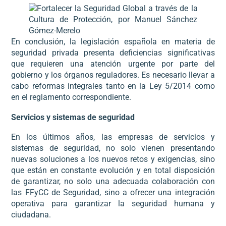
En conclusión, la legislación española en materia de
seguridad privada presenta deficiencias significativas
que requieren una atención urgente por parte del
gobierno y los órganos reguladores. Es necesario llevar a
cabo reformas integrales tanto en la Ley 5/2014 como
en el reglamento correspondiente.
Servicios y sistemas de seguridad
En los últimos años, las empresas de servicios y
sistemas de seguridad, no solo vienen presentando
nuevas soluciones a los nuevos retos y exigencias, sino
que están en constante evolución y en total disposición
de garantizar, no solo una adecuada colaboración con
las FFyCC de Seguridad, sino a ofrecer una integración
operativa para garantizar la seguridad humana y
ciudadana.