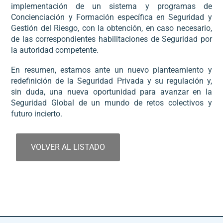
implementación de un sistema y programas de
Concienciación y Formación específica en Seguridad y
Gestión del Riesgo, con la obtención, en caso necesario,
de las correspondientes habilitaciones de Seguridad por
la autoridad competente.
En resumen, estamos ante un nuevo planteamiento y
redefinición de la Seguridad Privada y su regulación y,
sin duda, una nueva oportunidad para avanzar en la
Seguridad Global de un mundo de retos colectivos y
futuro incierto.
VOLVER AL LISTADO