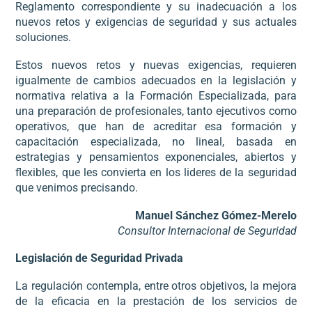
Reglamento correspondiente y su inadecuación a los
nuevos retos y exigencias de seguridad y sus actuales
soluciones.
Estos nuevos retos y nuevas exigencias, requieren
igualmente de cambios adecuados en la legislación y
normativa relativa a la Formación Especializada, para
una preparación de profesionales, tanto ejecutivos como
operativos, que han de acreditar esa formación y
capacitación especializada, no lineal, basada en
estrategias y pensamientos exponenciales, abiertos y
flexibles, que les convierta en los lideres de la seguridad
que venimos precisando.
Manuel Sánchez Gómez-Merelo
Consultor Internacional de Seguridad
Legislación de Seguridad Privada
La regulación contempla, entre otros objetivos, la mejora
de la eficacia en la prestación de los servicios de