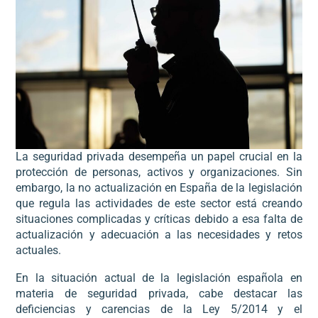
La seguridad privada desempeña un papel crucial en la
protección de personas, activos y organizaciones. Sin
embargo, la no actualización en España de la legislación
que regula las actividades de este sector está creando
situaciones complicadas y críticas debido a esa falta de
actualización y adecuación a las necesidades y retos
actuales.
En la situación actual de la legislación española en
materia de seguridad privada, cabe destacar las
deficiencias y carencias de la Ley 5/2014 y el