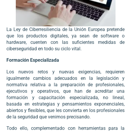
La Ley de Ciberresiliencia de la Unión Europea pretende
que los productos digitales, ya sean de software o
hardware, cuenten con las suficientes medidas de
ciberseguridad en todo su ciclo vital.
Formación Especializada
Los nuevos retos y nuevas exigencias, requieren
igualmente cambios adecuados en la legislación y
normativa relativa a la preparación de profesionales,
ejecutivos y operativos, que han de acreditar una
formación y capacitación especializada, no lineal,
basada en estrategias y pensamientos exponenciales,
abiertos y flexibles, que les convierta en los profesionales
de la seguridad que venimos precisando.
Todo ello, complementado con herramientas para la