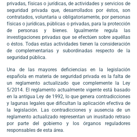
privadas, físicas o jurídicas, de actividades y servicios de
seguridad privada que, desarrollados por éstos, son
contratados, voluntaria u obligatoriamente, por personas
físicas o jurídicas, públicas o privadas, para la protección
de personas y bienes. Igualmente regula las
investigaciones privadas que se efectúen sobre aquéllas
o éstos. Todas estas actividades tienen la consideración
de complementarias y subordinadas respecto de la
seguridad pública.
Una de las mayores deficiencias en la legislación
española en materia de seguridad privada es la falta de
un reglamento actualizado que complemente la Ley
5/2014. El reglamento actualmente vigente está basado
en la antigua Ley de 1992, lo que genera contradicciones
y lagunas legales que dificultan la aplicación efectiva de
la legislación. Las contradicciones y ausencia de un
reglamento actualizado representan un inusitado retraso
por parte del gobierno y los órganos reguladores
responsables de esta área.