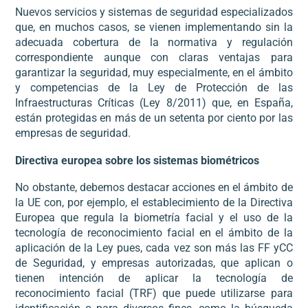
Nuevos servicios y sistemas de seguridad especializados
que, en muchos casos, se vienen implementando sin la
adecuada cobertura de la normativa y regulación
correspondiente aunque con claras ventajas para
garantizar la seguridad, muy especialmente, en el ámbito
y competencias de la Ley de Protección de las
Infraestructuras Críticas (Ley 8/2011) que, en España,
están protegidas en más de un setenta por ciento por las
empresas de seguridad.
Directiva europea sobre los sistemas biométricos
No obstante, debemos destacar acciones en el ámbito de
la UE con, por ejemplo, el establecimiento de la Directiva
Europea que regula la biometría facial y el uso de la
tecnología de reconocimiento facial en el ámbito de la
aplicación de la Ley pues, cada vez son más las FF yCC
de Seguridad, y empresas autorizadas, que aplican o
tienen intención de aplicar la tecnología de
reconocimiento facial (TRF) que puede utilizarse para