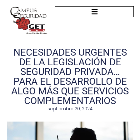
NECESIDADES URGENTES
DE LA LEGISLACIÓN DE
SEGURIDAD PRIVADA…
PARA EL DESARROLLO DE
ALGO MÁS QUE SERVICIOS
COMPLEMENTARIOS
septiembre 20, 2024