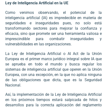
Ley de Inteligencia Artificial en la UE
Como venimos observando, el potencial de la
inteligencia artificial (IA) es impredecible en materia de
seguridades e inseguridades pues, no solo está
transformando sectores para mejorar la confianza y
eficacia, sino que promete ser una herramienta valiosa e
imprescindible para combatir inseguridades y
vulnerabilidades en las organizaciones.
La Ley de Inteligencia Artificial o AI Act de la Unión
Europea es el primer marco jurídico integral sobre IA que
se aprueba en todo el mundo y busca regular los
sistemas de inteligencia artificial que operen en la Unión
Europea, con una excepción, en la que no aplica ninguna
de las obligaciones que dicta, que es la Seguridad
Nacional.
Así, la implementación de la Ley de Inteligencia Artificial
en los próximos tiempos estará salpicada de hitos y
desarrollos para la correcta aplicación del reglamento