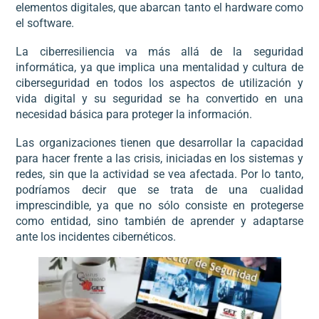
elementos digitales, que abarcan tanto el hardware como
el software.
La ciberresiliencia va más allá de la seguridad
informática, ya que implica una mentalidad y cultura de
ciberseguridad en todos los aspectos de utilización y
vida digital y su seguridad se ha convertido en una
necesidad básica para proteger la información.
Las organizaciones tienen que desarrollar la capacidad
para hacer frente a las crisis, iniciadas en los sistemas y
redes, sin que la actividad se vea afectada. Por lo tanto,
podríamos decir que se trata de una cualidad
imprescindible, ya que no sólo consiste en protegerse
como entidad, sino también de aprender y adaptarse
ante los incidentes cibernéticos.