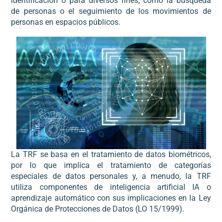
identificación o para diversos fines, como la búsqueda
de personas o el seguimiento de los movimientos de
personas en espacios públicos.
La TRF se basa en el tratamiento de datos biométricos,
por lo que implica el tratamiento de categorías
especiales de datos personales y, a menudo, la TRF
utiliza componentes de inteligencia artificial IA o
aprendizaje automático con sus implicaciones en la Ley
Orgánica de Protecciones de Datos (LO 15/1999).